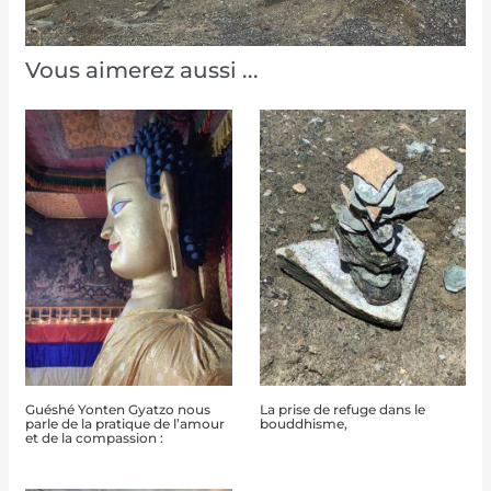
Vous aimerez aussi ...
Guéshé Yonten Gyatzo nous
La prise de refuge dans le
parle de la pratique de l’amour
bouddhisme,
et de la compassion :