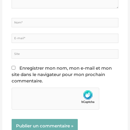
Nom*
E-
mail*
Site
Enregistrer mon nom, mon e-mail et mon
site dans le navigateur pour mon prochain
commentaire.