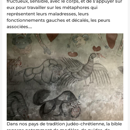
fructueux, sensible, avec le corps, et de s’appuyer sur
eux pour travailler sur les métaphores qui
représentent leurs maladresses, leurs
fonctionnements gauches et décalés, les peurs
associées….
Dans nos pays de tradition judéo-chrétienne, la bible