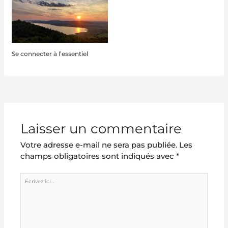
Se connecter à l’essentiel
Laisser un commentaire
Votre adresse e-mail ne sera pas publiée.
Les
champs obligatoires sont indiqués avec
*
Écrivez
ici…