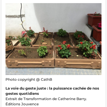
Photo copyright @ CathB
La voie du geste juste : la puissance cachée de nos
gestes quotidiens
Extrait de Transformation de Catherine Barry.
Éditions Jouvence