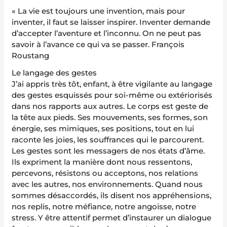
« La vie est toujours une invention, mais pour
inventer, il faut se laisser inspirer. Inventer demande
d’accepter l’aventure et l’inconnu. On ne peut pas
savoir à l’avance ce qui va se passer. François
Roustang
Le langage des gestes
J’ai appris très tôt, enfant, à être vigilante au langage
des gestes esquissés pour soi-même ou extériorisés
dans nos rapports aux autres. Le corps est geste de
la tête aux pieds. Ses mouvements, ses formes, son
énergie, ses mimiques, ses positions, tout en lui
raconte les joies, les souffrances qui le parcourent.
Les gestes sont les messagers de nos états d’âme.
Ils expriment la manière dont nous ressentons,
percevons, résistons ou acceptons, nos relations
avec les autres, nos environnements. Quand nous
sommes désaccordés, ils disent nos appréhensions,
nos replis, notre méfiance, notre angoisse, notre
stress. Y être attentif permet d’instaurer un dialogue