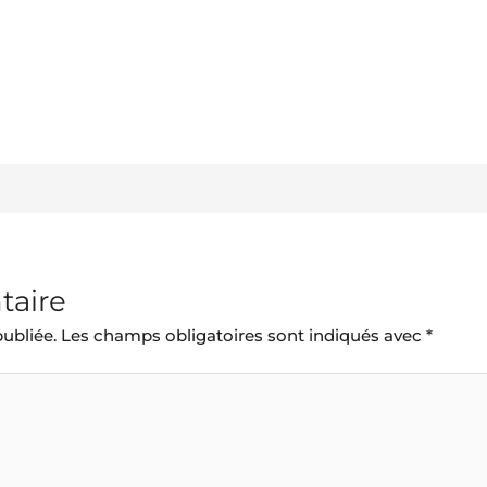
taire
ubliée.
Les champs obligatoires sont indiqués avec
*