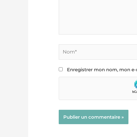
Nom*
Enregistrer mon nom, mon e-m