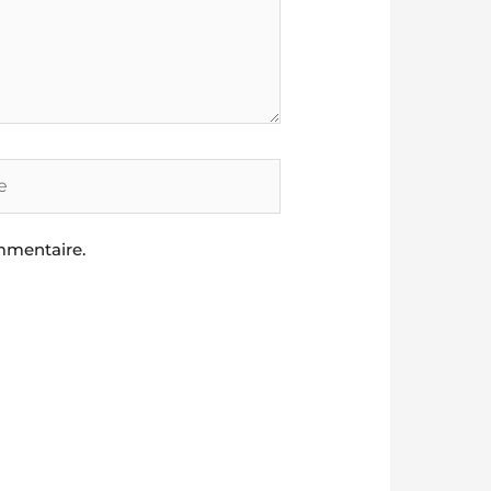
mmentaire.