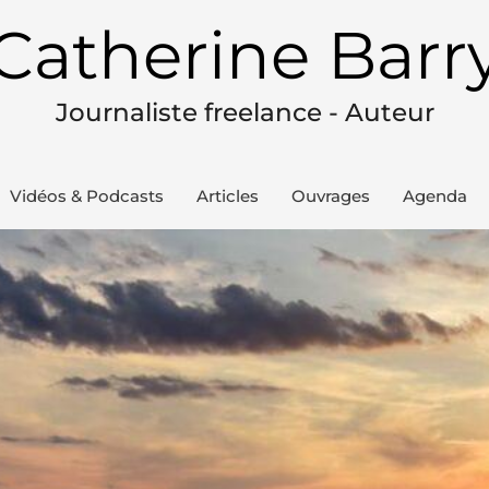
Catherine Barr
Journaliste freelance - Auteur
Vidéos & Podcasts
Articles
Ouvrages
Agenda