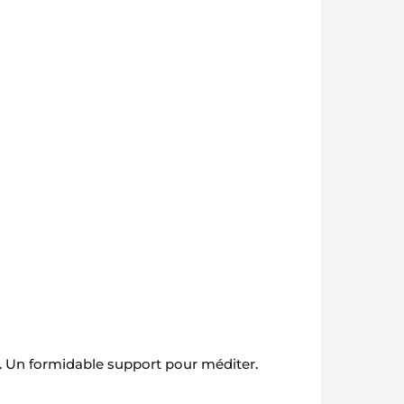
d. Un formidable support pour méditer.