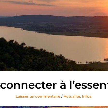
connecter à l’essen
Laisser un commentaire
/
Actualité. Infos.