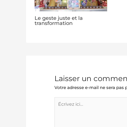
Le geste juste et la
transformation
Laisser un commen
Votre adresse e-mail ne sera pas p
Écrivez
ici…