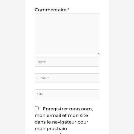
Commentaire
*
Nom*
E-
mail*
Site
Enregistrer mon nom,
mon e-mail et mon site
dans le navigateur pour
mon prochain