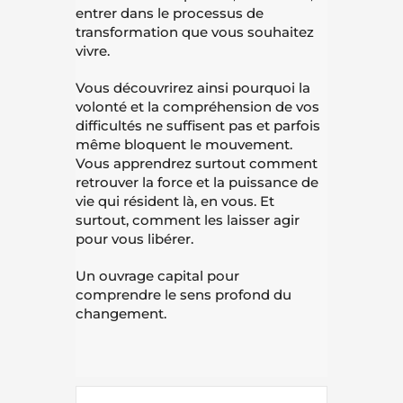
entrer dans le processus de
transformation que vous souhaitez
vivre.
Vous découvrirez ainsi pourquoi la
volonté et la compréhension de vos
difficultés ne suffisent pas et parfois
même bloquent le mouvement.
Vous apprendrez surtout comment
retrouver la force et la puissance de
vie qui résident là, en vous. Et
surtout, comment les laisser agir
pour vous libérer.
Un ouvrage capital pour
comprendre le sens profond du
changement.