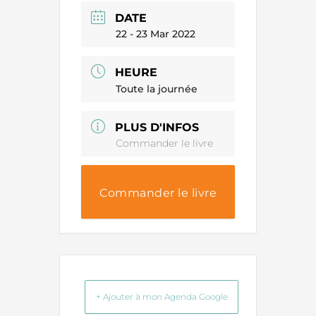
DATE
22 - 23 Mar 2022
HEURE
Toute la journée
PLUS D'INFOS
Commander le livre
Commander le livre
+ Ajouter à mon Agenda Google