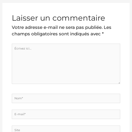
Laisser un commentaire
Votre adresse e-mail ne sera pas publiée.
Les
champs obligatoires sont indiqués avec
*
Écrivez
ici…
Nom*
E-
mail*
Site