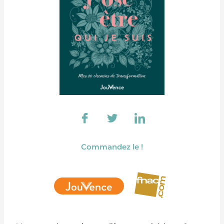
Commandez le !