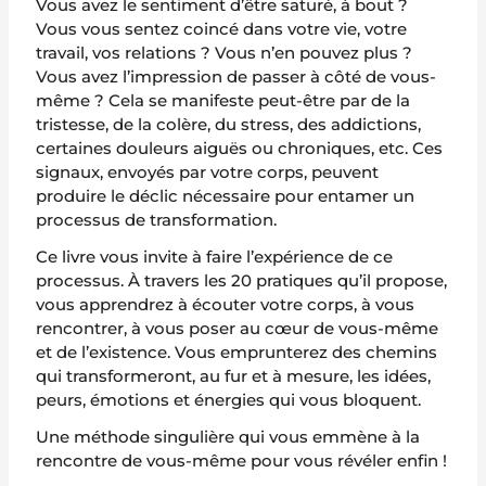
Vous avez le sentiment d’être saturé, à bout ?
Vous vous sentez coincé dans votre vie, votre
travail, vos relations ? Vous n’en pouvez plus ?
Vous avez l’impression de passer à côté de vous-
même ? Cela se manifeste peut-être par de la
tristesse, de la colère, du stress, des addictions,
certaines douleurs aiguës ou chroniques, etc. Ces
signaux, envoyés par votre corps, peuvent
produire le déclic nécessaire pour entamer un
processus de transformation.
Ce livre vous invite à faire l’expérience de ce
processus. À travers les 20 pratiques qu’il propose,
vous apprendrez à écouter votre corps, à vous
rencontrer, à vous poser au cœur de vous-même
et de l’existence. Vous emprunterez des chemins
qui transformeront, au fur et à mesure, les idées,
peurs, émotions et énergies qui vous bloquent.
Une méthode singulière qui vous emmène à la
rencontre de vous-même pour vous révéler enfin !