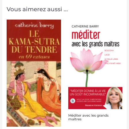
Vous aimerez aussi ...
Méditer avec les grands
maîtres