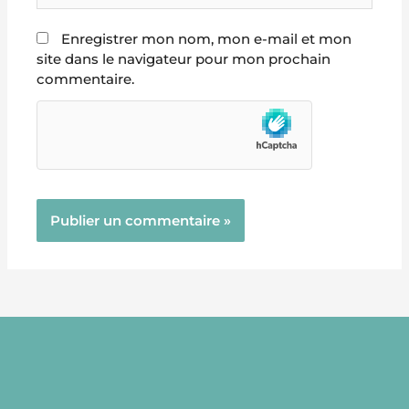
Enregistrer mon nom, mon e-mail et mon
site dans le navigateur pour mon prochain
commentaire.