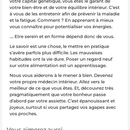
votre capital génétique, vous êtes le garant de
votre bien-être et de votre équilibre intérieur. C’est
à vous de les entretenir afin de prévenir la maladie
et la fatigue. Comment ? En apprenant à mieux
vous connaître pour potentialiser vos énergies.
…. Etre serein et en forme dépend donc de vous.
Le savoir est une chose, le mettre en pratique
s’avère parfois plus difficile. Les mauvaises
habitudes ont la vie dure. Poser un regard neuf
sur votre alimentation est un apprentissage.
Nous vous aiderons à le mener à bien. Devenez
votre propre médecin intérieur. Allez vers le
meilleur de ce que vous êtes. Et, découvrez très
pragmatiquement que votre bonheur passe
d’abord par votre assiette. C’est épanouissant et
joyeux, surtout si vous partagez vos agapes avec
vos proches.
Vous aimerez aussi ...