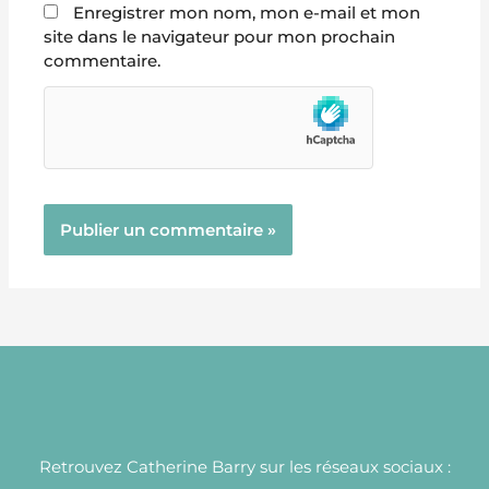
Enregistrer mon nom, mon e-mail et mon
site dans le navigateur pour mon prochain
commentaire.
Retrouvez Catherine Barry sur les réseaux sociaux :